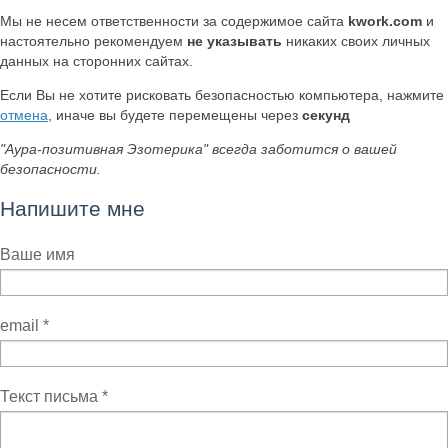
Мы не несем ответственности за содержимое сайта
kwork.com
и
настоятельно рекомендуем
не указывать
никаких своих личных
данных на сторонних сайтах.
Если Вы не хотите рисковать безопасностью компьютера, нажмите
отмена
, иначе вы будете перемещены через
секунд
"Аура-позитивная Эзотерика" всегда заботится о вашей
безопасности.
Напишите мне
Ваше имя
email
*
Текст письма
*