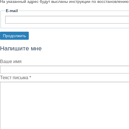
На указанный адрес будут высланы инструкции по восстановлению
E-mail
Напишите мне
Ваше имя
Текст письма
*